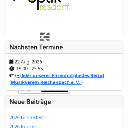
Nächsten Termine
22 Aug. 2026
19:00
-
23:55
(+) 60er unseres Ehrenmitgliedes Bernd
(Musikverein Reichenbach e. V. )
Neue Beiträge
2026 Lichterfest
2026 Konzert