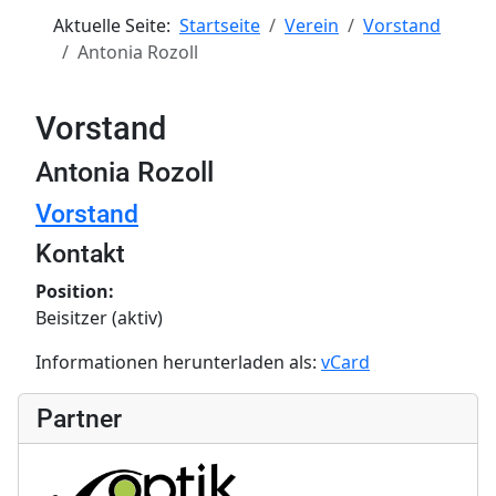
Aktuelle Seite:
Startseite
Verein
Vorstand
Antonia Rozoll
Vorstand
Antonia Rozoll
Vorstand
Kontakt
Position:
Beisitzer (aktiv)
Informationen herunterladen als:
vCard
Partner