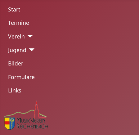
Start
Termine
Verein
Jugend
Bilder
Formulare
Links