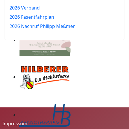
2026 Verband
2026 Fasentfahrplan
2026 Nachruf Philipp Meßmer
Impressum